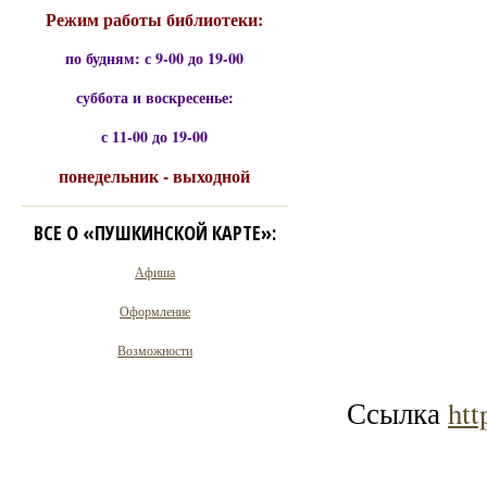
Режим работы библиотеки:
по будням: с 9-00 до 19-00
суббота и воскресенье:
с 11-00 до 19-00
понедельник - выходной
ВСЕ О «ПУШКИНСКОЙ КАРТЕ»:
Афиша
Оформление
Возможности
Ссылка
ht