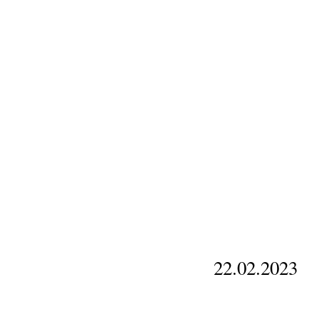
22.02.2023