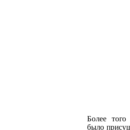
Более того
было присущ