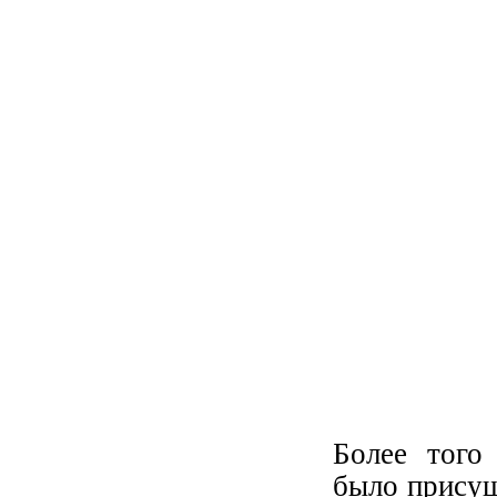
Более того
было присущ