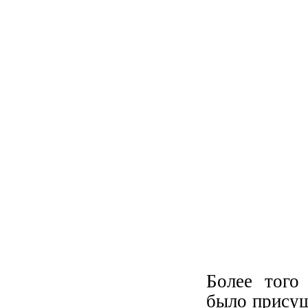
Более того
было присущ