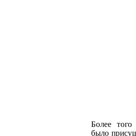
Более того
было присущ