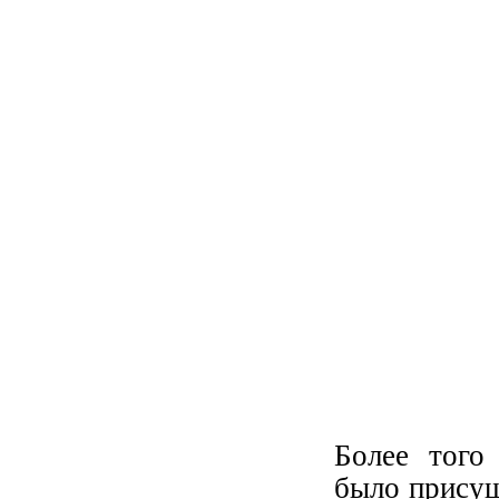
Более того
было присущ