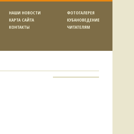
НАШИ НОВОСТИ
ФОТОГАЛЕРЕЯ
КАРТА САЙТА
КУБАНОВЕДЕНИЕ
КОНТАКТЫ
ЧИТАТЕЛЯМ