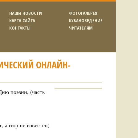
НАШИ НОВОСТИ
ФОТОГАЛЕРЕЯ
КАРТА САЙТА
КУБАНОВЕДЕНИЕ
КОНТАКТЫ
ЧИТАТЕЛЯМ
ИЧЕСКИЙ ОНЛАЙН-
ню поэзии, (часть
, автор не известен)