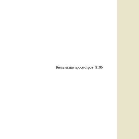
Количество просмотров: 8106