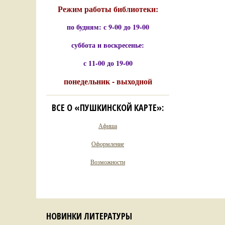
Режим работы библиотеки:
по будням: с 9-00 до 19-00
суббота и воскресенье:
с 11-00 до 19-00
понедельник - выходной
ВСЕ О «ПУШКИНСКОЙ КАРТЕ»:
Афиша
Оформление
Возможности
НОВИНКИ ЛИТЕРАТУРЫ