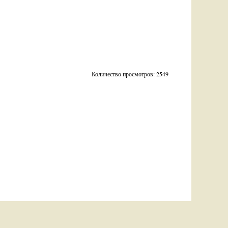
Количество просмотров: 2549