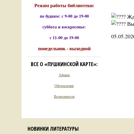
Режим работы библиотеки:
по будням: с 9-00 до 19-00
Жде
Выс
суббота и воскресенье:
05.05.202
с 11-00 до 19-00
понедельник - выходной
ВСЕ О «ПУШКИНСКОЙ КАРТЕ»:
Афиша
Оформление
Возможности
НОВИНКИ ЛИТЕРАТУРЫ