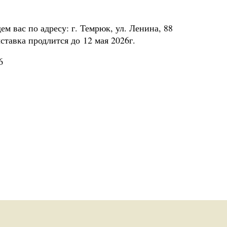
м вас по адресу: г. Темрюк, ул. Ленина, 88
тавка продлится до 12 мая 2026г.
6