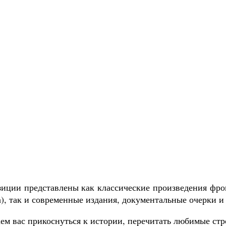
зиции представлены как классические произведения фрон
), так и современные издания, документальные очерки и
ем вас прикоснуться к истории, перечитать любимые стр