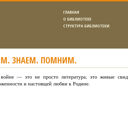
ГЛАВНАЯ
О БИБЛИОТЕКЕ
СТРУКТУРА БИБЛИОТЕКИ
ЕМ. ЗНАЕМ. ПОМНИМ.
войне — это не просто литература, это живые свиде
рженности и настоящей любви к Родине.