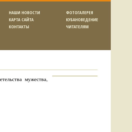
НАШИ НОВОСТИ
ФОТОГАЛЕРЕЯ
КАРТА САЙТА
КУБАНОВЕДЕНИЕ
КОНТАКТЫ
ЧИТАТЕЛЯМ
тельства мужества,