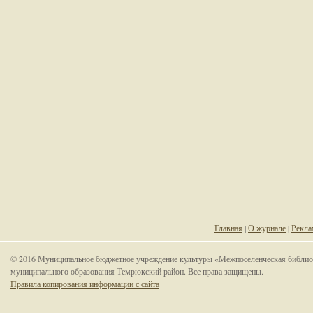
Главная
|
О журнале
|
Рекла
© 2016 Муниципальное бюджетное учреждение культуры «Межпоселенческая библио
муниципального образования Темрюкский район. Все права защищены.
Правила копирования информации с сайта