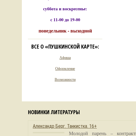
суббота и воскресенье:
с 11-00 до 19-00
понедельник - выходной
ВСЕ О «ПУШКИНСКОЙ КАРТЕ»:
Афиша
Оформление
Возможности
НОВИНКИ ЛИТЕРАТУРЫ
Александр Берг. Танкистка. 16+
Молодой парень – контракт