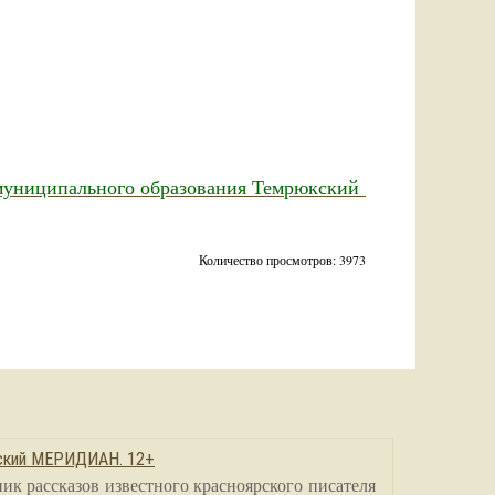
муниципального образования Темрюкский
Количество просмотров: 3973
сский МЕРИДИАН. 12+
ик рассказов известного красноярского писателя