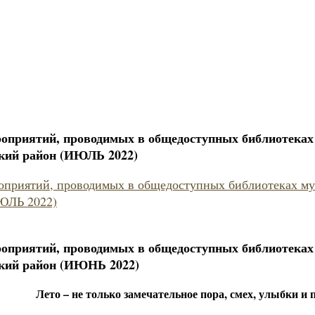
оприятий, проводимых в общедоступных библиотеках
кий район (ИЮЛЬ 2022)
оприятий, проводимых в общедоступных библиотеках м
ЮЛЬ 2022)
оприятий, проводимых в общедоступных библиотеках
кий район (ИЮНЬ 2022)
Лето – не только замечательное пора, смех, улыбки и