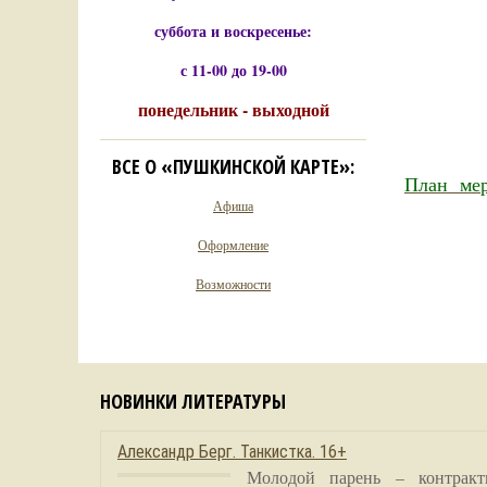
суббота и воскресенье:
с 11-00 до 19-00
понедельник - выходной
ВСЕ О «ПУШКИНСКОЙ КАРТЕ»:
План мер
Афиша
Оформление
Возможности
НОВИНКИ ЛИТЕРАТУРЫ
Александр Берг. Танкистка. 16+
Молодой парень – контракт