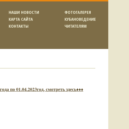
НАШИ НОВОСТИ
ФОТОГАЛЕРЕЯ
КАРТА САЙТА
КУБАНОВЕДЕНИЕ
КОНТАКТЫ
ЧИТАТЕЛЯМ
ода по 01.04.2023год, смотреть здесь♦♦♦