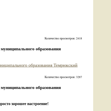
Количество просмотров: 2418
 муниципального образования
униципального образования Темрюкский
Количество просмотров: 3287
 муниципального образования
 просто хорошее настроение!