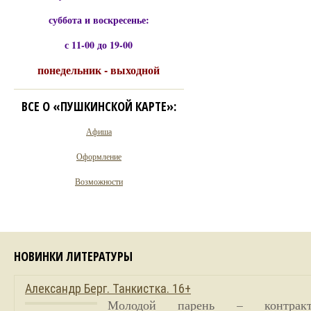
суббота и воскресенье:
с 11-00 до 19-00
понедельник - выходной
ВСЕ О «ПУШКИНСКОЙ КАРТЕ»:
Афиша
Оформление
Возможности
НОВИНКИ ЛИТЕРАТУРЫ
Александр Берг. Танкистка. 16+
Молодой парень – контракт