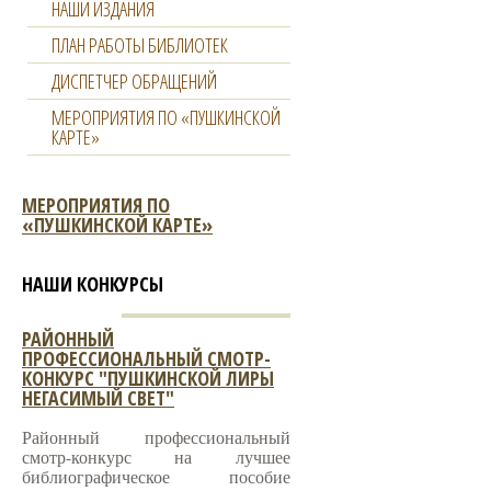
НАШИ ИЗДАНИЯ
ПЛАН РАБОТЫ БИБЛИОТЕК
ДИСПЕТЧЕР ОБРАЩЕНИЙ
МЕРОПРИЯТИЯ ПО «ПУШКИНСКОЙ
КАРТЕ»
МЕРОПРИЯТИЯ ПО
«ПУШКИНСКОЙ КАРТЕ»
НАШИ КОНКУРСЫ
РАЙОННЫЙ
ПРОФЕССИОНАЛЬНЫЙ СМОТР-
КОНКУРС "ПУШКИНСКОЙ ЛИРЫ
НЕГАСИМЫЙ СВЕТ"
Районный профессиональный
смотр-конкурс на лучшее
библиографическое пособие