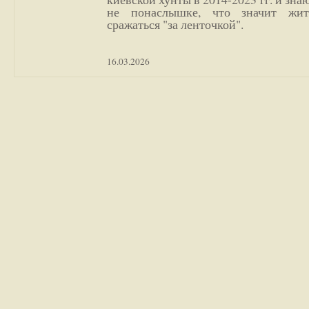
не понаслышке, что значит жи
сражаться "за ленточкой".
16.03.2026