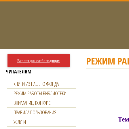
РЕЖИМ РА
Версия для слабовидящих
ЧИТАТЕЛЯМ
КНИГИ ИЗ НАШЕГО ФОНДА
РЕЖИМ РАБОТЫ БИБЛИОТЕКИ
ВНИМАНИЕ, КОНКУРС!
ПРАВИЛА ПОЛЬЗОВАНИЯ
Тем
УСЛУГИ