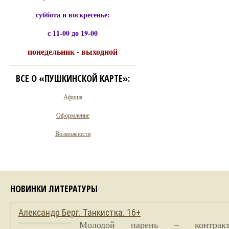
суббота и воскресенье:
с 11-00 до 19-00
понедельник - выходной
ВСЕ О «ПУШКИНСКОЙ КАРТЕ»:
Афиша
Оформление
Возможности
НОВИНКИ ЛИТЕРАТУРЫ
Александр Берг. Танкистка. 16+
Молодой парень – контракт