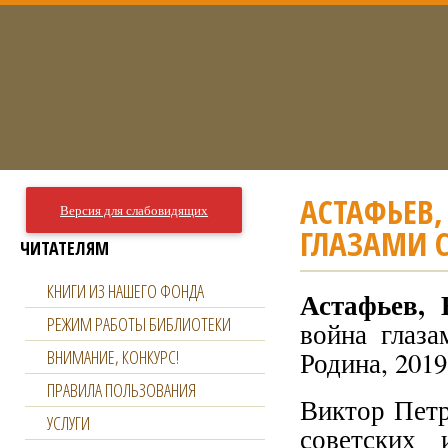
АСТАФЬЕВ,
Версия для слабовидящих
ГЛАЗАМИ С
ЧИТАТЕЛЯМ
КНИГИ ИЗ НАШЕГО ФОНДА
Астафьев,
РЕЖИМ РАБОТЫ БИБЛИОТЕКИ
война глаза
ВНИМАНИЕ, КОНКУРС!
Родина, 2019.
ПРАВИЛА ПОЛЬЗОВАНИЯ
Виктор Петр
УСЛУГИ
советских 