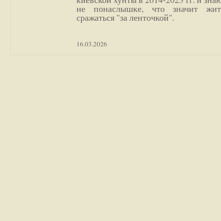
не понаслышке, что значит жи
сражаться "за ленточкой".
16.03.2026