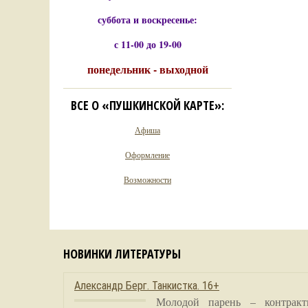
суббота и воскресенье:
с 11-00 до 19-00
понедельник - выходной
ВСЕ О «ПУШКИНСКОЙ КАРТЕ»:
Афиша
Оформление
Возможности
НОВИНКИ ЛИТЕРАТУРЫ
Александр Берг. Танкистка. 16+
Молодой парень – контракт