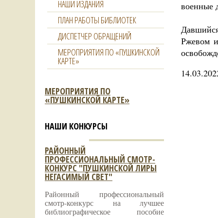
НАШИ ИЗДАНИЯ
военные 
ПЛАН РАБОТЫ БИБЛИОТЕК
Давшийся
ДИСПЕТЧЕР ОБРАЩЕНИЙ
Ржевом и
МЕРОПРИЯТИЯ ПО «ПУШКИНСКОЙ
освобожд
КАРТЕ»
14.03.202
МЕРОПРИЯТИЯ ПО
«ПУШКИНСКОЙ КАРТЕ»
НАШИ КОНКУРСЫ
РАЙОННЫЙ
ПРОФЕССИОНАЛЬНЫЙ СМОТР-
КОНКУРС "ПУШКИНСКОЙ ЛИРЫ
НЕГАСИМЫЙ СВЕТ"
Районный профессиональный
смотр-конкурс на лучшее
библиографическое пособие