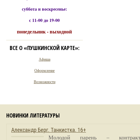
суббота и воскресенье:
с 11-00 до 19-00
понедельник - выходной
ВСЕ О «ПУШКИНСКОЙ КАРТЕ»:
Афиша
Оформление
Возможности
НОВИНКИ ЛИТЕРАТУРЫ
Александр Берг. Танкистка. 16+
Молодой парень – контракт