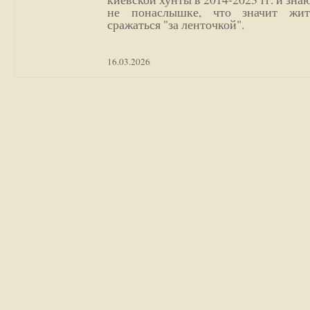
не понаслышке, что значит жи
сражаться "за ленточкой".
16.03.2026