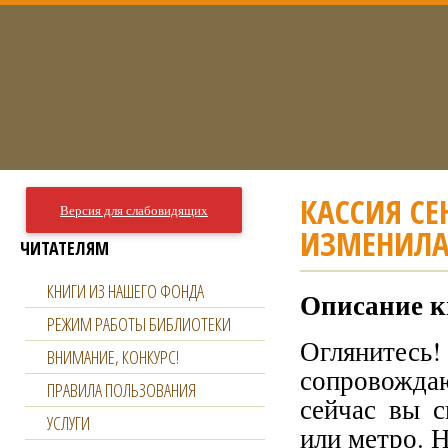
КАССИЯ СЕ
Версия для слабовидящих
ИЗМЕНИЛА
ЧИТАТЕЛЯМ
КНИГИ ИЗ НАШЕГО ФОНДА
Описание к
РЕЖИМ РАБОТЫ БИБЛИОТЕКИ
Оглянитесь!
ВНИМАНИЕ, КОНКУРС!
сопровожда
ПРАВИЛА ПОЛЬЗОВАНИЯ
сейчас вы с
УСЛУГИ
или метро. Н