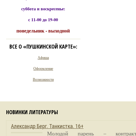
суббота и воскресенье:
с 11-00 до 19-00
понедельник - выходной
ВСЕ О «ПУШКИНСКОЙ КАРТЕ»:
Афиша
Оформление
Возможности
НОВИНКИ ЛИТЕРАТУРЫ
Александр Берг. Танкистка. 16+
Молодой парень – контракт