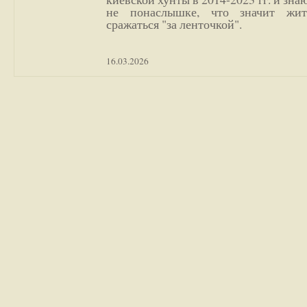
не понаслышке, что значит жи
сражаться "за ленточкой".
16.03.2026