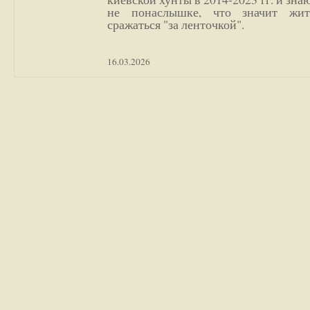
не понаслышке, что значит жи
сражаться "за ленточкой".
16.03.2026