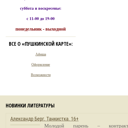
суббота и воскресенье:
с 11-00 до 19-00
понедельник - выходной
ВСЕ О «ПУШКИНСКОЙ КАРТЕ»:
Афиша
Оформление
Возможности
НОВИНКИ ЛИТЕРАТУРЫ
Александр Берг. Танкистка. 16+
Молодой парень – контракт