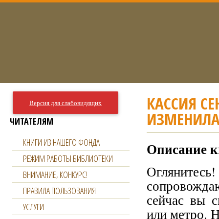
КАССИЯ СЕ
Версия для слабовидящих
ИЗМЕНИЛА
ЧИТАТЕЛЯМ
КНИГИ ИЗ НАШЕГО ФОНДА
Описание к
РЕЖИМ РАБОТЫ БИБЛИОТЕКИ
Оглянитесь!
ВНИМАНИЕ, КОНКУРС!
сопровожда
ПРАВИЛА ПОЛЬЗОВАНИЯ
сейчас вы с
УСЛУГИ
или метро. Н