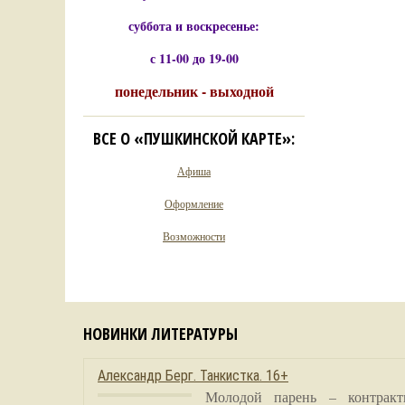
суббота и воскресенье:
с 11-00 до 19-00
понедельник - выходной
ВСЕ О «ПУШКИНСКОЙ КАРТЕ»:
Афиша
Оформление
Возможности
НОВИНКИ ЛИТЕРАТУРЫ
Александр Берг. Танкистка. 16+
Молодой парень – контракт