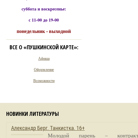
суббота и воскресенье:
с 11-00 до 19-00
понедельник - выходной
ВСЕ О «ПУШКИНСКОЙ КАРТЕ»:
Афиша
Оформление
Возможности
НОВИНКИ ЛИТЕРАТУРЫ
Александр Берг. Танкистка. 16+
Молодой парень – контракт