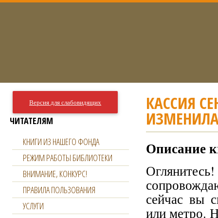
КАССИЯ СЕ
Версия для слабовидящих
ИЗМЕНИЛА
ЧИТАТЕЛЯМ
КНИГИ ИЗ НАШЕГО ФОНДА
Описание к
РЕЖИМ РАБОТЫ БИБЛИОТЕКИ
Оглянитесь!
ВНИМАНИЕ, КОНКУРС!
сопровожда
ПРАВИЛА ПОЛЬЗОВАНИЯ
сейчас вы с
УСЛУГИ
или метро. Н