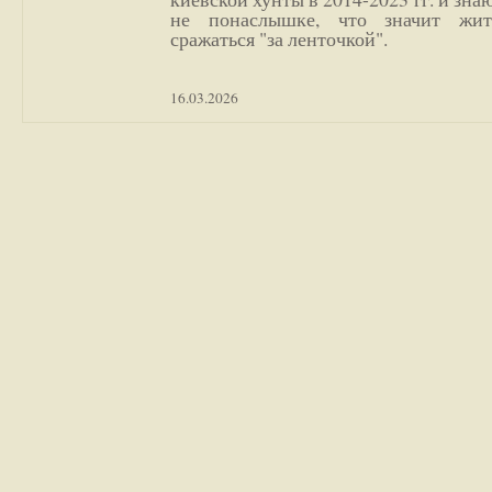
не понаслышке, что значит жи
сражаться "за ленточкой".
16.03.2026