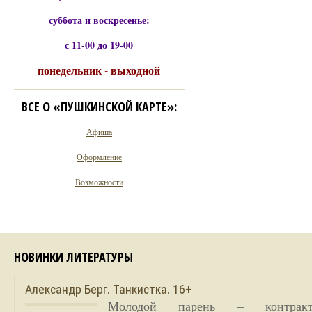
суббота и воскресенье:
с 11-00 до 19-00
понедельник - выходной
ВСЕ О «ПУШКИНСКОЙ КАРТЕ»:
Афиша
Оформление
Возможности
НОВИНКИ ЛИТЕРАТУРЫ
Александр Берг. Танкистка. 16+
Молодой парень – контракт