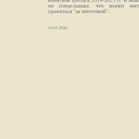
не понаслышке, что значит жи
сражаться "за ленточкой".
16.03.2026