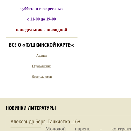
суббота и воскресенье:
с 11-00 до 19-00
понедельник - выходной
ВСЕ О «ПУШКИНСКОЙ КАРТЕ»:
Афиша
Оформление
Возможности
НОВИНКИ ЛИТЕРАТУРЫ
Александр Берг. Танкистка. 16+
Молодой парень – контракт