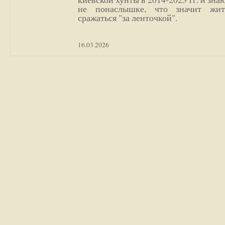
не понаслышке, что значит жи
сражаться "за ленточкой".
16.03.2026