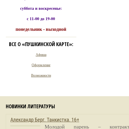
суббота и воскресенье:
с 11-00 до 19-00
понедельник - выходной
ВСЕ О «ПУШКИНСКОЙ КАРТЕ»:
Афиша
Оформление
Возможности
НОВИНКИ ЛИТЕРАТУРЫ
Александр Берг. Танкистка. 16+
Молодой парень – контракт