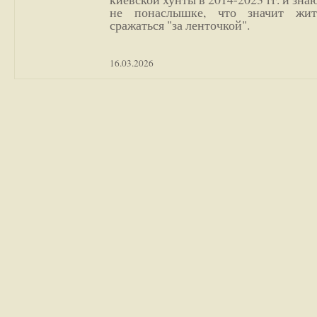
не понаслышке, что значит жи
сражаться "за ленточкой".
16.03.2026