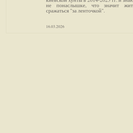
не понаслышке, что значит жи
сражаться "за ленточкой".
16.03.2026