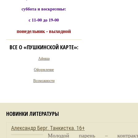
суббота и воскресенье:
с 11-00 до 19-00
понедельник - выходной
ВСЕ О «ПУШКИНСКОЙ КАРТЕ»:
Афиша
Оформление
Возможности
НОВИНКИ ЛИТЕРАТУРЫ
Александр Берг. Танкистка. 16+
Молодой парень – контракт