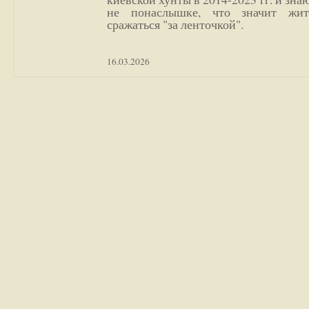
не понаслышке, что значит жи
сражаться "за ленточкой".
16.03.2026