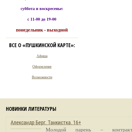
суббота и воскресенье:
с 11-00 до 19-00
понедельник - выходной
ВСЕ О «ПУШКИНСКОЙ КАРТЕ»:
Афиша
Оформление
Возможности
НОВИНКИ ЛИТЕРАТУРЫ
Александр Берг. Танкистка. 16+
Молодой парень – контракт