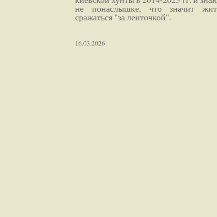
не понаслышке, что значит жи
сражаться "за ленточкой".
16.03.2026