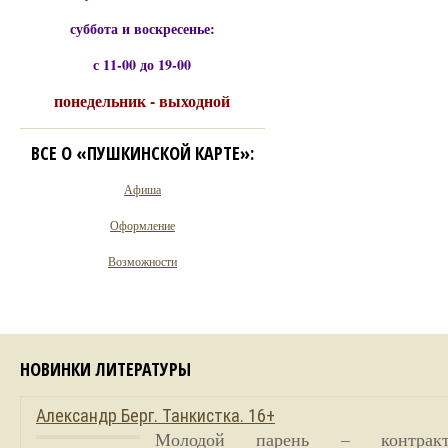
суббота и воскресенье:
с 11-00 до 19-00
понедельник - выходной
ВСЕ О «ПУШКИНСКОЙ КАРТЕ»:
Афиша
Оформление
Возможности
НОВИНКИ ЛИТЕРАТУРЫ
Александр Берг. Танкистка. 16+
Молодой парень – контракт