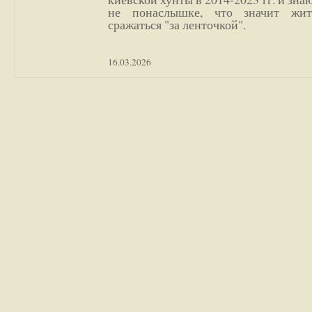
не понаслышке, что значит жи
сражаться "за ленточкой".
16.03.2026