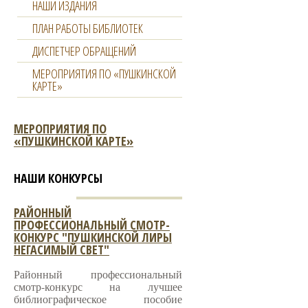
НАШИ ИЗДАНИЯ
ПЛАН РАБОТЫ БИБЛИОТЕК
ДИСПЕТЧЕР ОБРАЩЕНИЙ
МЕРОПРИЯТИЯ ПО «ПУШКИНСКОЙ
КАРТЕ»
МЕРОПРИЯТИЯ ПО
«ПУШКИНСКОЙ КАРТЕ»
НАШИ КОНКУРСЫ
РАЙОННЫЙ
ПРОФЕССИОНАЛЬНЫЙ СМОТР-
КОНКУРС "ПУШКИНСКОЙ ЛИРЫ
НЕГАСИМЫЙ СВЕТ"
Районный профессиональный
смотр-конкурс на лучшее
библиографическое пособие