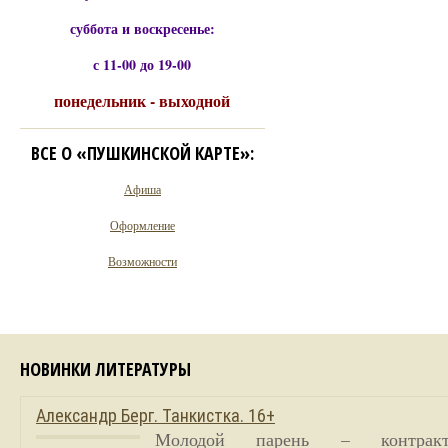
суббота и воскресенье:
с 11-00 до 19-00
понедельник - выходной
ВСЕ О «ПУШКИНСКОЙ КАРТЕ»:
Афиша
Оформление
Возможности
НОВИНКИ ЛИТЕРАТУРЫ
Александр Берг. Танкистка. 16+
Молодой парень – контракт