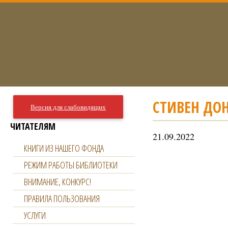
СТИВЕН ДОН
Версия для слабовидящих
ЧИТАТЕЛЯМ
21.09.2022
КНИГИ ИЗ НАШЕГО ФОНДА
РЕЖИМ РАБОТЫ БИБЛИОТЕКИ
ВНИМАНИЕ, КОНКУРС!
ПРАВИЛА ПОЛЬЗОВАНИЯ
УСЛУГИ