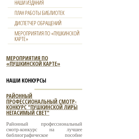
НАШИ ИЗДАНИЯ
ПЛАН РАБОТЫ БИБЛИОТЕК
ДИСПЕТЧЕР ОБРАЩЕНИЙ
МЕРОПРИЯТИЯ ПО «ПУШКИНСКОЙ
КАРТЕ»
МЕРОПРИЯТИЯ ПО
«ПУШКИНСКОЙ КАРТЕ»
НАШИ КОНКУРСЫ
РАЙОННЫЙ
ПРОФЕССИОНАЛЬНЫЙ СМОТР-
КОНКУРС "ПУШКИНСКОЙ ЛИРЫ
НЕГАСИМЫЙ СВЕТ"
Районный профессиональный
смотр-конкурс на лучшее
библиографическое пособие