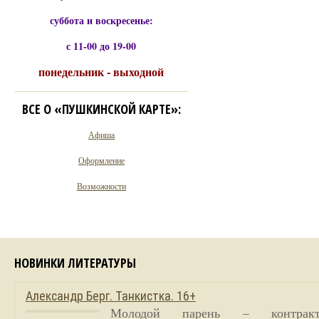
суббота и воскресенье:
с 11-00 до 19-00
понедельник - выходной
ВСЕ О «ПУШКИНСКОЙ КАРТЕ»:
Афиша
Оформление
Возможности
НОВИНКИ ЛИТЕРАТУРЫ
Александр Берг. Танкистка. 16+
Молодой парень – контракт