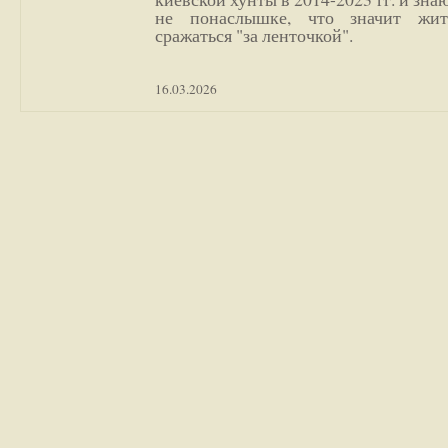
не понаслышке, что значит жи
сражаться "за ленточкой".
16.03.2026