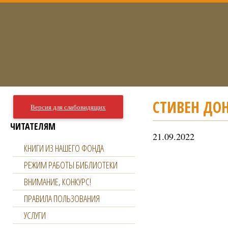
СТИВЕН ДОН
Версия для слабовидящих
ЧИТАТЕЛЯМ
21.09.2022
КНИГИ ИЗ НАШЕГО ФОНДА
РЕЖИМ РАБОТЫ БИБЛИОТЕКИ
ВНИМАНИЕ, КОНКУРС!
ПРАВИЛА ПОЛЬЗОВАНИЯ
УСЛУГИ