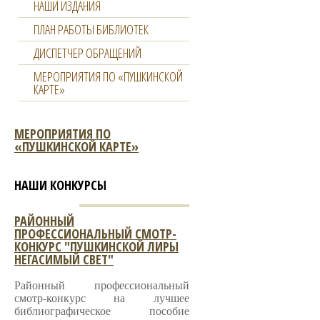
НАШИ ИЗДАНИЯ
ПЛАН РАБОТЫ БИБЛИОТЕК
ДИСПЕТЧЕР ОБРАЩЕНИЙ
МЕРОПРИЯТИЯ ПО «ПУШКИНСКОЙ
КАРТЕ»
МЕРОПРИЯТИЯ ПО
«ПУШКИНСКОЙ КАРТЕ»
НАШИ КОНКУРСЫ
РАЙОННЫЙ
ПРОФЕССИОНАЛЬНЫЙ СМОТР-
КОНКУРС "ПУШКИНСКОЙ ЛИРЫ
НЕГАСИМЫЙ СВЕТ"
Районный профессиональный
смотр-конкурс на лучшее
библиографическое пособие