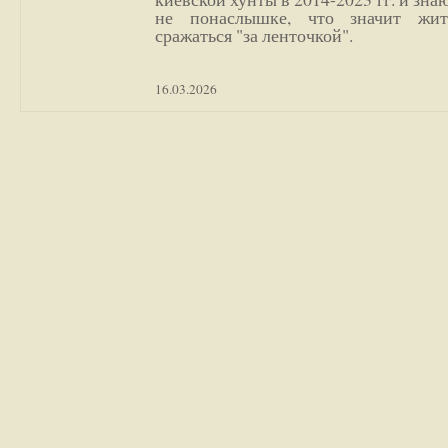
не понаслышке, что значит жи
сражаться "за ленточкой".
16.03.2026