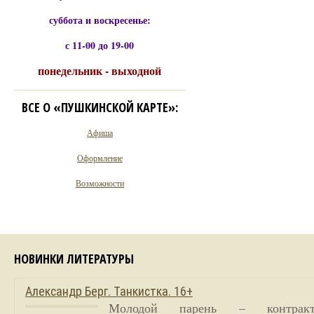
суббота и воскресенье:
с 11-00 до 19-00
понедельник - выходной
ВСЕ О «ПУШКИНСКОЙ КАРТЕ»:
Афиша
Оформление
Возможности
НОВИНКИ ЛИТЕРАТУРЫ
Александр Берг. Танкистка. 16+
Молодой парень – контракт