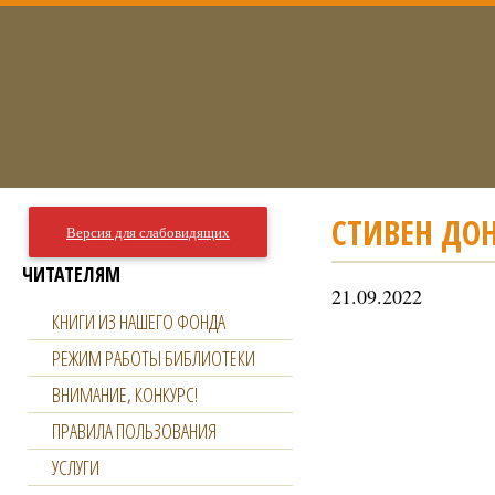
СТИВЕН ДОН
Версия для слабовидящих
ЧИТАТЕЛЯМ
21.09.2022
КНИГИ ИЗ НАШЕГО ФОНДА
РЕЖИМ РАБОТЫ БИБЛИОТЕКИ
ВНИМАНИЕ, КОНКУРС!
ПРАВИЛА ПОЛЬЗОВАНИЯ
УСЛУГИ