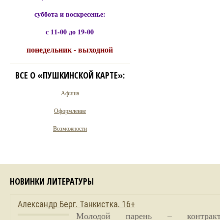
суббота и воскресенье:
с 11-00 до 19-00
понедельник - выходной
ВСЕ О «ПУШКИНСКОЙ КАРТЕ»:
Афиша
Оформление
Возможности
НОВИНКИ ЛИТЕРАТУРЫ
Александр Берг. Танкистка. 16+
Молодой парень – контракт