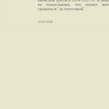
не понаслышке, что значит жи
сражаться "за ленточкой".
16.03.2026