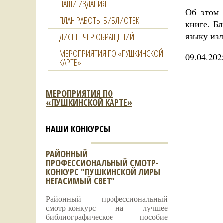
НАШИ ИЗДАНИЯ
Об этом 
ПЛАН РАБОТЫ БИБЛИОТЕК
книге. Б
языку изл
ДИСПЕТЧЕР ОБРАЩЕНИЙ
МЕРОПРИЯТИЯ ПО «ПУШКИНСКОЙ
09.04.202
КАРТЕ»
МЕРОПРИЯТИЯ ПО
«ПУШКИНСКОЙ КАРТЕ»
НАШИ КОНКУРСЫ
РАЙОННЫЙ
ПРОФЕССИОНАЛЬНЫЙ СМОТР-
КОНКУРС "ПУШКИНСКОЙ ЛИРЫ
НЕГАСИМЫЙ СВЕТ"
Районный профессиональный
смотр-конкурс на лучшее
библиографическое пособие