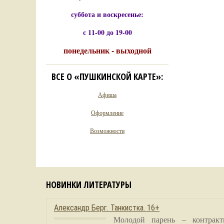
суббота и воскресенье:
с 11-00 до 19-00
понедельник - выходной
ВСЕ О «ПУШКИНСКОЙ КАРТЕ»:
Афиша
Оформление
Возможности
НОВИНКИ ЛИТЕРАТУРЫ
Александр Берг. Танкистка. 16+
Молодой парень – контракт