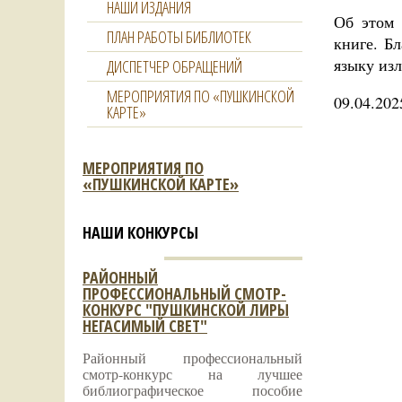
НАШИ ИЗДАНИЯ
Об этом 
ПЛАН РАБОТЫ БИБЛИОТЕК
книге. Б
языку изл
ДИСПЕТЧЕР ОБРАЩЕНИЙ
МЕРОПРИЯТИЯ ПО «ПУШКИНСКОЙ
09.04.202
КАРТЕ»
МЕРОПРИЯТИЯ ПО
«ПУШКИНСКОЙ КАРТЕ»
НАШИ КОНКУРСЫ
РАЙОННЫЙ
ПРОФЕССИОНАЛЬНЫЙ СМОТР-
КОНКУРС "ПУШКИНСКОЙ ЛИРЫ
НЕГАСИМЫЙ СВЕТ"
Районный профессиональный
смотр-конкурс на лучшее
библиографическое пособие