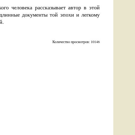
ого человека рассказывает автор в этой
одлинные документы той эпохи и легкому
й.
Количество просмотров: 10146