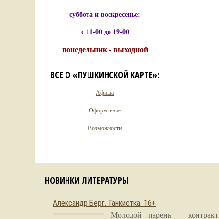
суббота и воскресенье:
с 11-00 до 19-00
понедельник - выходной
ВСЕ О «ПУШКИНСКОЙ КАРТЕ»:
Афиша
Оформление
Возможности
НОВИНКИ ЛИТЕРАТУРЫ
Александр Берг. Танкистка. 16+
Молодой парень – контракт