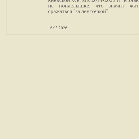
не понаслышке, что значит жи
сражаться "за ленточкой".
16.03.2026