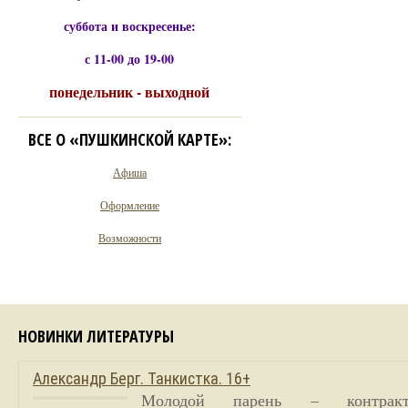
суббота и воскресенье:
с 11-00 до 19-00
понедельник - выходной
ВСЕ О «ПУШКИНСКОЙ КАРТЕ»:
Афиша
Оформление
Возможности
НОВИНКИ ЛИТЕРАТУРЫ
Александр Берг. Танкистка. 16+
Молодой парень – контракт