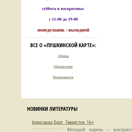
суббота и воскресенье:
с 11-00 до 19-00
понедельник - выходной
ВСЕ О «ПУШКИНСКОЙ КАРТЕ»:
Афиша
Оформление
Возможности
НОВИНКИ ЛИТЕРАТУРЫ
Александр Берг. Танкистка. 16+
Молодой парень – контракт