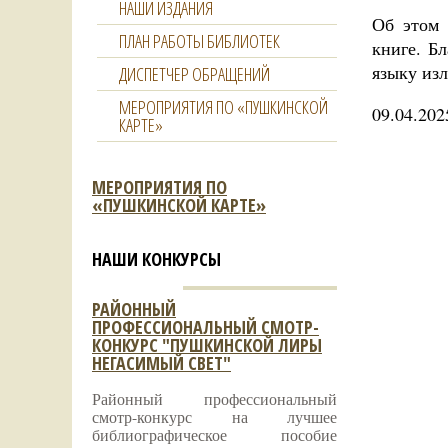
НАШИ ИЗДАНИЯ
Об этом 
ПЛАН РАБОТЫ БИБЛИОТЕК
книге. Б
языку изл
ДИСПЕТЧЕР ОБРАЩЕНИЙ
МЕРОПРИЯТИЯ ПО «ПУШКИНСКОЙ
09.04.202
КАРТЕ»
МЕРОПРИЯТИЯ ПО
«ПУШКИНСКОЙ КАРТЕ»
НАШИ КОНКУРСЫ
РАЙОННЫЙ
ПРОФЕССИОНАЛЬНЫЙ СМОТР-
КОНКУРС "ПУШКИНСКОЙ ЛИРЫ
НЕГАСИМЫЙ СВЕТ"
Районный профессиональный
смотр-конкурс на лучшее
библиографическое пособие