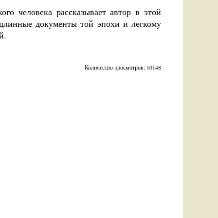
ого человека рассказывает автор в этой
одлинные документы той эпохи и легкому
й.
Количество просмотров: 10148