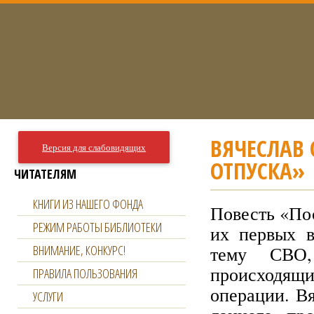
ВЯЧЕСЛАВ 
Версия для слабовидящих
ОТПУСКА»
ЧИТАТЕЛЯМ
КНИГИ ИЗ НАШЕГО ФОНДА
Повесть «По
РЕЖИМ РАБОТЫ БИБЛИОТЕКИ
их первых в
ВНИМАНИЕ, КОНКУРС!
тему СВО,
происходящи
ПРАВИЛА ПОЛЬЗОВАНИЯ
операции. В
УСЛУГИ