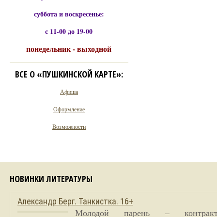
суббота и воскресенье:
с 11-00 до 19-00
понедельник - выходной
ВСЕ О «ПУШКИНСКОЙ КАРТЕ»:
Афиша
Оформление
Возможности
НОВИНКИ ЛИТЕРАТУРЫ
Александр Берг. Танкистка. 16+
Молодой парень – контракт