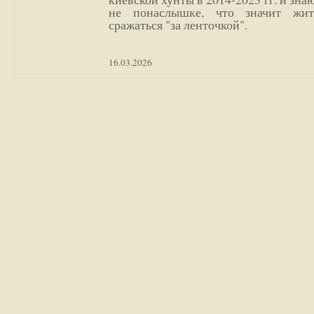
не понаслышке, что значит жи
сражаться "за ленточкой".
16.03.2026