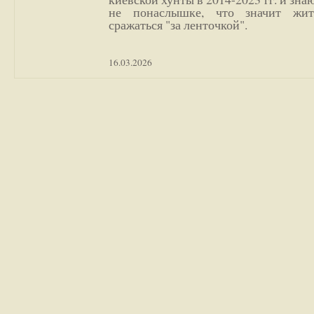
не понаслышке, что значит жи
сражаться "за ленточкой".
16.03.2026