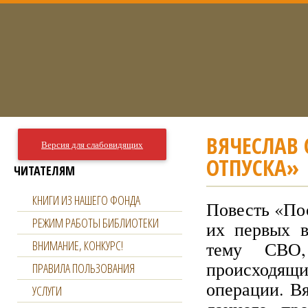
ВЯЧЕСЛАВ 
Версия для слабовидящих
ОТПУСКА»
ЧИТАТЕЛЯМ
КНИГИ ИЗ НАШЕГО ФОНДА
Повесть «По
РЕЖИМ РАБОТЫ БИБЛИОТЕКИ
их первых в
ВНИМАНИЕ, КОНКУРС!
тему СВО,
происходящи
ПРАВИЛА ПОЛЬЗОВАНИЯ
операции. В
УСЛУГИ