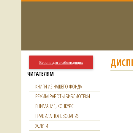
ДИСП
Версия для слабовидящих
ЧИТАТЕЛЯМ
КНИГИ ИЗ НАШЕГО ФОНДА
РЕЖИМ РАБОТЫ БИБЛИОТЕКИ
ВНИМАНИЕ, КОНКУРС!
ПРАВИЛА ПОЛЬЗОВАНИЯ
УСЛУГИ