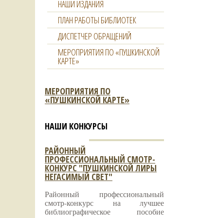
НАШИ ИЗДАНИЯ
ПЛАН РАБОТЫ БИБЛИОТЕК
ДИСПЕТЧЕР ОБРАЩЕНИЙ
МЕРОПРИЯТИЯ ПО «ПУШКИНСКОЙ
КАРТЕ»
МЕРОПРИЯТИЯ ПО
«ПУШКИНСКОЙ КАРТЕ»
НАШИ КОНКУРСЫ
РАЙОННЫЙ
ПРОФЕССИОНАЛЬНЫЙ СМОТР-
КОНКУРС "ПУШКИНСКОЙ ЛИРЫ
НЕГАСИМЫЙ СВЕТ"
Районный профессиональный
смотр-конкурс на лучшее
библиографическое пособие