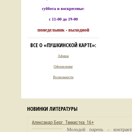
суббота и воскресенье:
с 11-00 до 19-00
понедельник - выходной
ВСЕ О «ПУШКИНСКОЙ КАРТЕ»:
Афиша
Оформление
Возможности
НОВИНКИ ЛИТЕРАТУРЫ
Александр Берг. Танкистка. 16+
Молодой парень – контракт