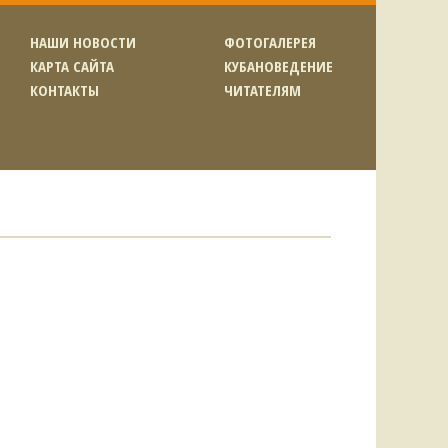
НАШИ НОВОСТИ
ФОТОГАЛЕРЕЯ
КАРТА САЙТА
КУБАНОВЕДЕНИЕ
КОНТАКТЫ
ЧИТАТЕЛЯМ