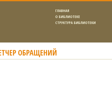
ГЛАВНАЯ
О БИБЛИОТЕКЕ
СТРУКТУРА БИБЛИОТЕКИ
ЕТЧЕР ОБРАЩЕНИЙ