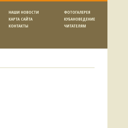
НАШИ НОВОСТИ
ФОТОГАЛЕРЕЯ
КАРТА САЙТА
КУБАНОВЕДЕНИЕ
КОНТАКТЫ
ЧИТАТЕЛЯМ