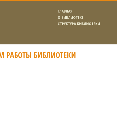
ГЛАВНАЯ
О БИБЛИОТЕКЕ
СТРУКТУРА БИБЛИОТЕКИ
М РАБОТЫ БИБЛИОТЕКИ