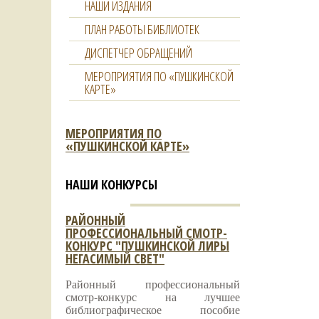
НАШИ ИЗДАНИЯ
ПЛАН РАБОТЫ БИБЛИОТЕК
ДИСПЕТЧЕР ОБРАЩЕНИЙ
МЕРОПРИЯТИЯ ПО «ПУШКИНСКОЙ
КАРТЕ»
МЕРОПРИЯТИЯ ПО
«ПУШКИНСКОЙ КАРТЕ»
НАШИ КОНКУРСЫ
РАЙОННЫЙ
ПРОФЕССИОНАЛЬНЫЙ СМОТР-
КОНКУРС "ПУШКИНСКОЙ ЛИРЫ
НЕГАСИМЫЙ СВЕТ"
Районный профессиональный
смотр-конкурс на лучшее
библиографическое пособие