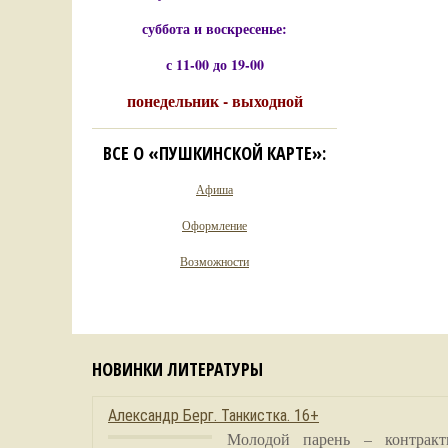
суббота и воскресенье:
с 11-00 до 19-00
понедельник - выходной
ВСЕ О «ПУШКИНСКОЙ КАРТЕ»:
Афиша
Оформление
Возможности
НОВИНКИ ЛИТЕРАТУРЫ
Александр Берг. Танкистка. 16+
Молодой парень – контракт