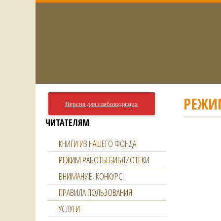
РЕЖИ
Версия для слабовидящих
ЧИТАТЕЛЯМ
КНИГИ ИЗ НАШЕГО ФОНДА
РЕЖИМ РАБОТЫ БИБЛИОТЕКИ
ВНИМАНИЕ, КОНКУРС!
ПРАВИЛА ПОЛЬЗОВАНИЯ
УСЛУГИ