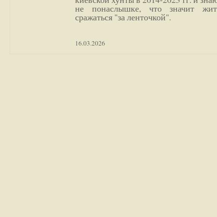
не понаслышке, что значит жи
сражаться "за ленточкой".
16.03.2026