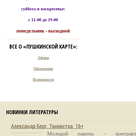
суббота и воскресенье:
с 11-00 до 19-00
понедельник - выходной
ВСЕ О «ПУШКИНСКОЙ КАРТЕ»:
Афиша
Оформление
Возможности
НОВИНКИ ЛИТЕРАТУРЫ
Александр Берг. Танкистка. 16+
Молодой парень – контракт