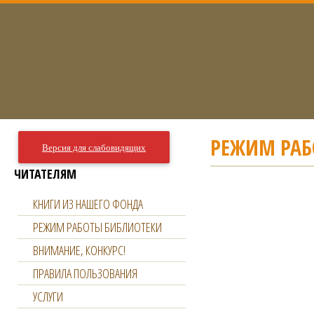
РЕЖИМ РАБ
Версия для слабовидящих
ЧИТАТЕЛЯМ
КНИГИ ИЗ НАШЕГО ФОНДА
РЕЖИМ РАБОТЫ БИБЛИОТЕКИ
ВНИМАНИЕ, КОНКУРС!
ПРАВИЛА ПОЛЬЗОВАНИЯ
УСЛУГИ