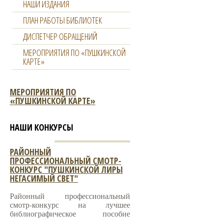
НАШИ ИЗДАНИЯ
ПЛАН РАБОТЫ БИБЛИОТЕК
ДИСПЕТЧЕР ОБРАЩЕНИЙ
МЕРОПРИЯТИЯ ПО «ПУШКИНСКОЙ
КАРТЕ»
МЕРОПРИЯТИЯ ПО
«ПУШКИНСКОЙ КАРТЕ»
НАШИ КОНКУРСЫ
РАЙОННЫЙ
ПРОФЕССИОНАЛЬНЫЙ СМОТР-
КОНКУРС "ПУШКИНСКОЙ ЛИРЫ
НЕГАСИМЫЙ СВЕТ"
Районный профессиональный
смотр-конкурс на лучшее
библиографическое пособие