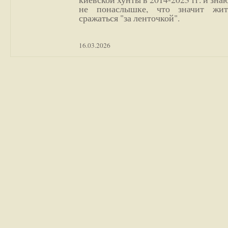
не понаслышке, что значит жи
сражаться "за ленточкой".
16.03.2026