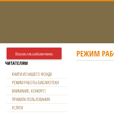
РЕЖИМ РАБ
Версия для слабовидящих
ЧИТАТЕЛЯМ
КНИГИ ИЗ НАШЕГО ФОНДА
РЕЖИМ РАБОТЫ БИБЛИОТЕКИ
ВНИМАНИЕ, КОНКУРС!
ПРАВИЛА ПОЛЬЗОВАНИЯ
УСЛУГИ