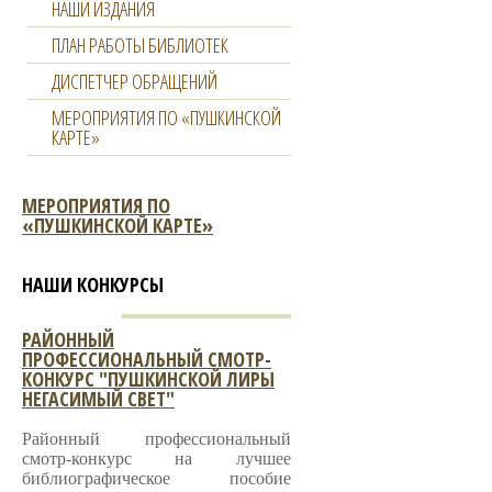
НАШИ ИЗДАНИЯ
ПЛАН РАБОТЫ БИБЛИОТЕК
ДИСПЕТЧЕР ОБРАЩЕНИЙ
МЕРОПРИЯТИЯ ПО «ПУШКИНСКОЙ
КАРТЕ»
МЕРОПРИЯТИЯ ПО
«ПУШКИНСКОЙ КАРТЕ»
НАШИ КОНКУРСЫ
РАЙОННЫЙ
ПРОФЕССИОНАЛЬНЫЙ СМОТР-
КОНКУРС "ПУШКИНСКОЙ ЛИРЫ
НЕГАСИМЫЙ СВЕТ"
Районный профессиональный
смотр-конкурс на лучшее
библиографическое пособие