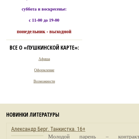
суббота и воскресенье:
с 11-00 до 19-00
понедельник - выходной
ВСЕ О «ПУШКИНСКОЙ КАРТЕ»:
Афиша
Оформление
Возможности
НОВИНКИ ЛИТЕРАТУРЫ
Александр Берг. Танкистка. 16+
Молодой парень – контракт