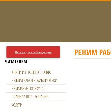
РЕЖИМ РАБ
Версия для слабовидящих
ЧИТАТЕЛЯМ
КНИГИ ИЗ НАШЕГО ФОНДА
РЕЖИМ РАБОТЫ БИБЛИОТЕКИ
ВНИМАНИЕ, КОНКУРС!
ПРАВИЛА ПОЛЬЗОВАНИЯ
УСЛУГИ