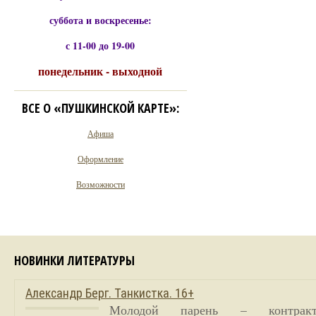
суббота и воскресенье:
с 11-00 до 19-00
понедельник - выходной
ВСЕ О «ПУШКИНСКОЙ КАРТЕ»:
Афиша
Оформление
Возможности
НОВИНКИ ЛИТЕРАТУРЫ
Александр Берг. Танкистка. 16+
Молодой парень – контракт