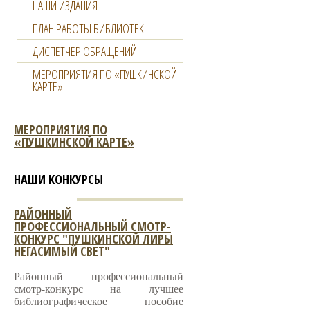
НАШИ ИЗДАНИЯ
ПЛАН РАБОТЫ БИБЛИОТЕК
ДИСПЕТЧЕР ОБРАЩЕНИЙ
МЕРОПРИЯТИЯ ПО «ПУШКИНСКОЙ
КАРТЕ»
МЕРОПРИЯТИЯ ПО
«ПУШКИНСКОЙ КАРТЕ»
НАШИ КОНКУРСЫ
РАЙОННЫЙ
ПРОФЕССИОНАЛЬНЫЙ СМОТР-
КОНКУРС "ПУШКИНСКОЙ ЛИРЫ
НЕГАСИМЫЙ СВЕТ"
Районный профессиональный
смотр-конкурс на лучшее
библиографическое пособие