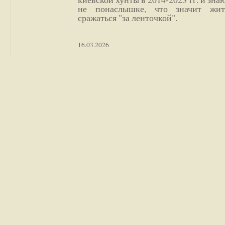
не понаслышке, что значит жи
сражаться "за ленточкой".
16.03.2026