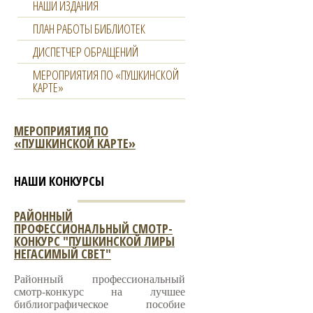
НАШИ ИЗДАНИЯ
ПЛАН РАБОТЫ БИБЛИОТЕК
ДИСПЕТЧЕР ОБРАЩЕНИЙ
МЕРОПРИЯТИЯ ПО «ПУШКИНСКОЙ
КАРТЕ»
МЕРОПРИЯТИЯ ПО
«ПУШКИНСКОЙ КАРТЕ»
НАШИ КОНКУРСЫ
РАЙОННЫЙ
ПРОФЕССИОНАЛЬНЫЙ СМОТР-
КОНКУРС "ПУШКИНСКОЙ ЛИРЫ
НЕГАСИМЫЙ СВЕТ"
Районный профессиональный
смотр-конкурс на лучшее
библиографическое пособие