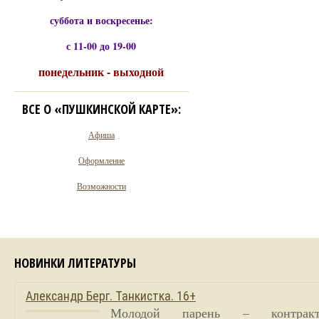
суббота и воскресенье:
с 11-00 до 19-00
понедельник - выходной
ВСЕ О «ПУШКИНСКОЙ КАРТЕ»:
Афиша
Оформление
Возможности
НОВИНКИ ЛИТЕРАТУРЫ
Александр Берг. Танкистка. 16+
Молодой парень – контракт