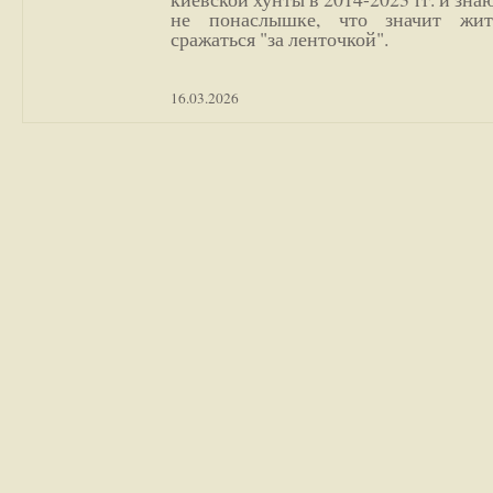
не понаслышке, что значит жи
сражаться "за ленточкой".
16.03.2026