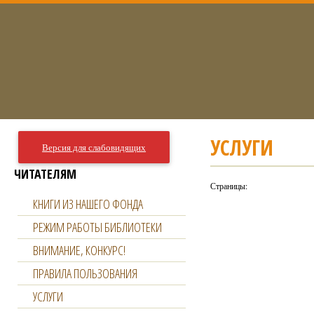
УСЛУГИ
Версия для слабовидящих
ЧИТАТЕЛЯМ
Страницы:
КНИГИ ИЗ НАШЕГО ФОНДА
РЕЖИМ РАБОТЫ БИБЛИОТЕКИ
ВНИМАНИЕ, КОНКУРС!
ПРАВИЛА ПОЛЬЗОВАНИЯ
УСЛУГИ